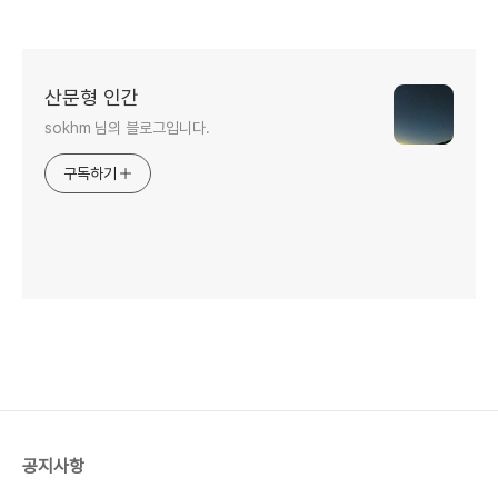
산문형 인간
sokhm 님의 블로그입니다.
구독하기
공지사항