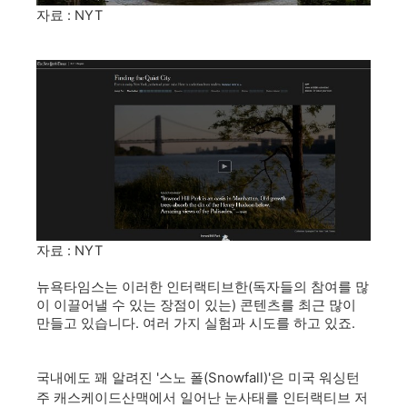
자료 : NYT
자료 : NYT
뉴욕타임스는 이러한 인터랙티브한(독자들의 참여를 많
이 이끌어낼 수 있는 장점이 있는) 콘텐츠를 최근 많이
만들고 있습니다. 여러 가지 실험과 시도를 하고 있죠.
국내에도 꽤 알려진 '스노 폴(Snowfall)'은 미국 워싱턴
주 캐스케이드산맥에서 일어난 눈사태를 인터랙티브 저