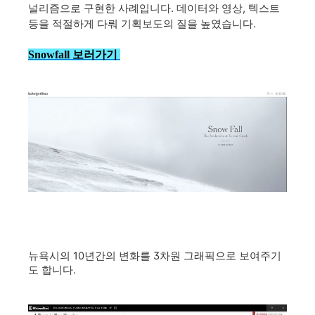
널리즘으로 구현한 사례입니다. 데이터와 영상, 텍스트
등을 적절하게 다뤄 기획보도의 질을 높였습니다.
Snowfall 보러가기
뉴욕시의 10년간의 변화를 3차원 그래픽으로 보여주기
도 합니다.