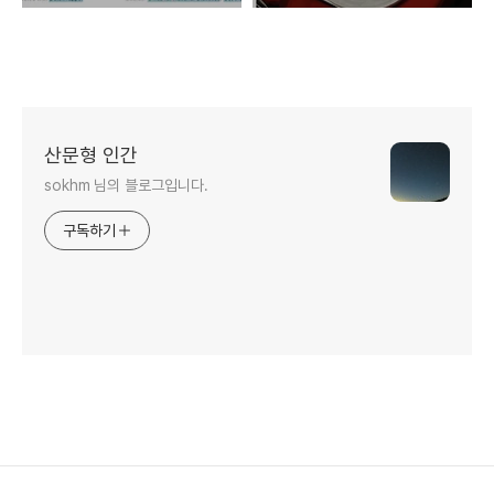
산문형 인간
sokhm 님의 블로그입니다.
구독하기