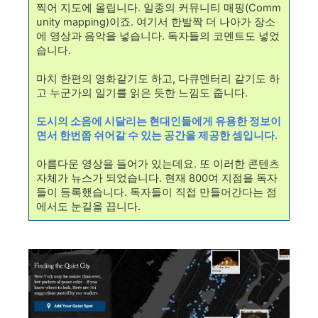
찍어 지도에 올립니다. 일종의 커뮤니티 매핑(Comm
unity mapping)이죠. 여기서 한발짝 더 나아가 장소
에 영상과 음악을 넣습니다. 독자들의 코멘트도 넣었
습니다.
마치 한편의 영화같기도 하고, 다큐멘터리 같기도 하
고 누군가의 일기를 읽은 듯한 느낌도 줍니다.
도시의 소음에 시달리는 현대인들에게 유용한 정보이
면서 한번쯤 쉬어갈 수 있는 공간을 제공한 셈입니다.
아름다운 영상을 들어가 있는데요. 또 이러한 콘텐츠
자체가 뉴스가 되었습니다. 현재 800여 지점을 독자
들이 등록했습니다. 독자들이 직접 만들어간다는 점
에서도 눈길을 끕니다.