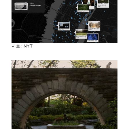
자료 : NYT