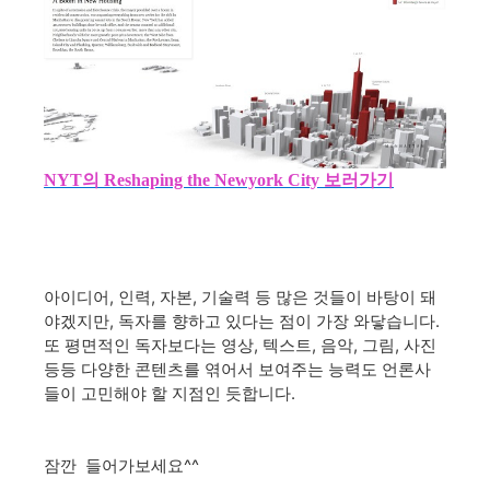
NYT의 Reshaping the Newyork City 보러가기
아이디어, 인력, 자본, 기술력 등 많은 것들이 바탕이 돼
야겠지만, 독자를 향하고 있다는 점이 가장 와닿습니다.
또 평면적인 독자보다는 영상, 텍스트, 음악, 그림, 사진
등등 다양한 콘텐츠를 엮어서 보여주는 능력도 언론사
들이 고민해야 할 지점인 듯합니다.
잠깐 들어가보세요^^