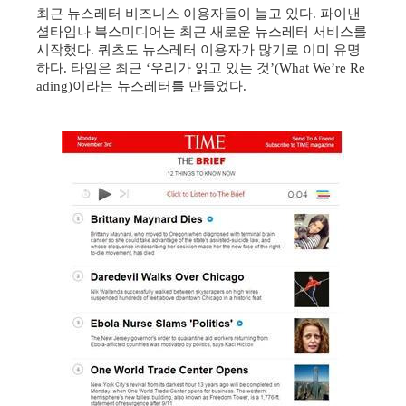
최근 뉴스레터 비즈니스 이용자들이 늘고 있다
파이낸
.
셜타임나 복스미디어는 최근 새로운 뉴스레터 서비스를
시작했다
쿼츠도 뉴스레터 이용자가 많기로 이미 유명
.
하다
타임은 최근
우리가 읽고 있는 것
.
‘
’(What We’re Re
이라는 뉴스레터를 만들었다
ading)
.