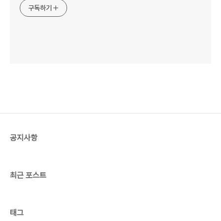
구독하기
공지사항
최근 포스트
태그