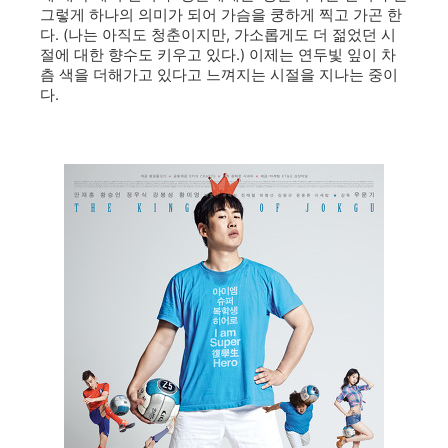
그렇게 하나의 의미가 되어 가슴을 쿵하게 찍고 가곤 한
다. (나는 아직도 청춘이지만, 가소롭게도 더 젊었던 시
절에 대한 향수도 키우고 있다.) 이제는 연두빛 잎이 차
츰 색을 더해가고 있다고 느껴지는 시절을 지나는 중이
다.