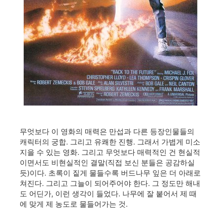
무엇보다 이 영화의 매력은 만섭과 다른 등장인물들의
캐릭터의 궁합. 그리고 유쾌한 진행. 그래서 가볍게 미소
지을 수 있는 영화. 그리고 무엇보다 매력적인 건 현실적
이면서도 비현실적인 결말(직접 보신 분들은 공감하실
듯)이다. 초록이 짙게 물들수록 버드나무 잎은 더 아래로
쳐진다. 그리고 그늘이 되어주어야 한다. 그 정도만 해내
도 어딘가, 이런 생각이 들었다. 나무에 잘 붙어서 제 때
에 맞게 제 농도로 물들어가는 것.