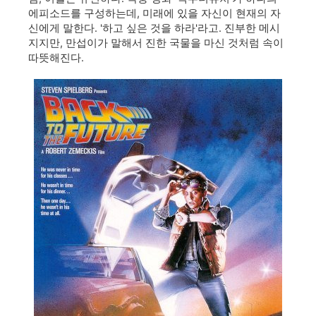
에피소드를 구성하는데, 미래에 있을 자신이 현재의 자
신에게 말한다. '하고 싶은 것을 하라'라고. 진부한 메시
지지만, 만섭이가 말해서 진한 국물을 마신 것처럼 속이
따뜻해진다.