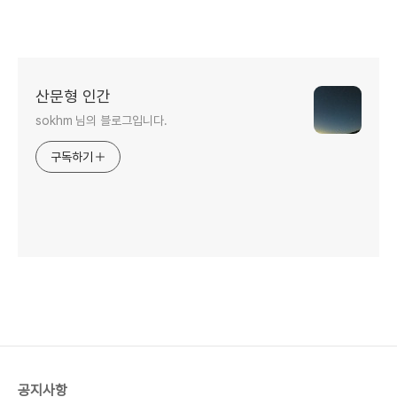
산문형 인간
sokhm 님의 블로그입니다.
구독하기
공지사항