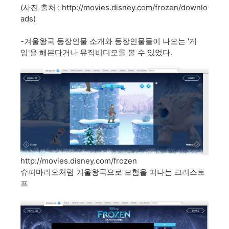
http://movies.disney.com/frozen/downlo
(사진 출처 :
ads)
-겨울왕국 등장인물 소개와 등장인물들이 나오는 '게
임'을 해본다거나 뮤직비디오를 볼 수 있었다.
http://movies.disney.com/frozen
슈퍼마리오처럼 겨울왕국으로 모험을 떠나는 크리스토
프