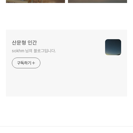
산문형 인간
sokhm 님의 블로그입니다.
구독하기