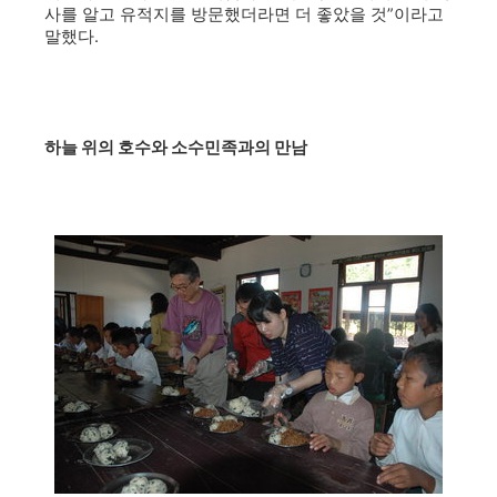
사를 알고 유적지를 방문했더라면 더 좋았을 것”이라고
말했다.
하늘 위의 호수와 소수민족과의 만남